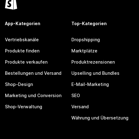
App-Kategorien
Top-Kategorien
Vertriebskanäle
Dropshipping
Produkte finden
Marktplätze
Produkte verkaufen
Produktrezensionen
Bestellungen und Versand
Upselling und Bundles
Shop-Design
E-Mail-Marketing
Marketing und Conversion
SEO
Shop-Verwaltung
Versand
Währung und Übersetzung