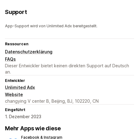
Support
App-Support wird von Unlimited Adx bereitgestellt.
Ressourcen
Datenschutzerklärung
FAQs
Dieser Entwickler bietet keinen direkten Support auf Deutsch
an.
Entwickler
Unlimited Adx
Website
changying V center B, Beijing, BJ, 102220, CN
Eingeführt
1. Dezember 2023
Mehr Apps wie diese
Facebook & Instagram