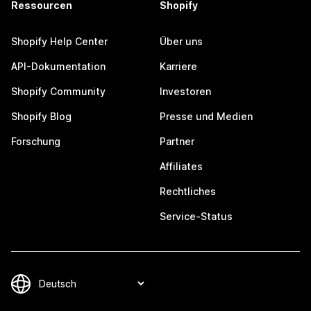
Ressourcen
Shopify
Shopify Help Center
Über uns
API-Dokumentation
Karriere
Shopify Community
Investoren
Shopify Blog
Presse und Medien
Forschung
Partner
Affiliates
Rechtliches
Service-Status