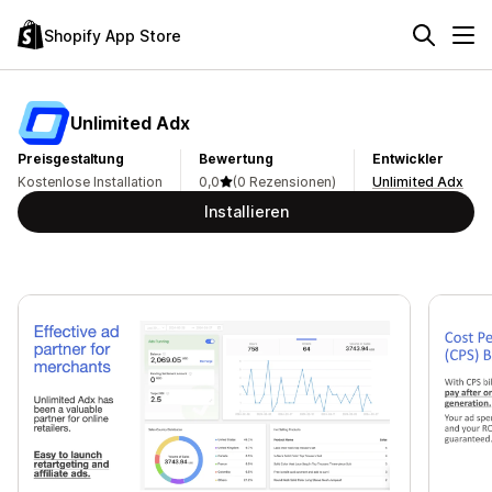
Shopify App Store
Unlimited Adx
Preisgestaltung
Bewertung
Entwickler
Kostenlose Installation
0,0
(0 Rezensionen)
Unlimited Adx
Installieren