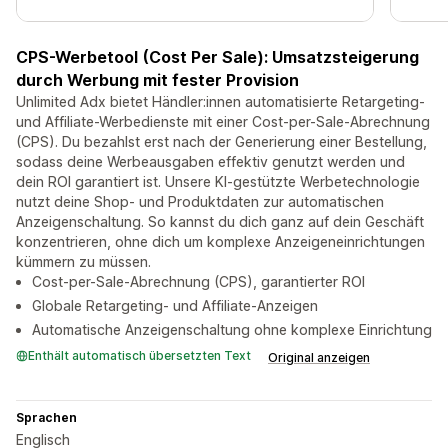
CPS-Werbetool (Cost Per Sale): Umsatzsteigerung
durch Werbung mit fester Provision
Unlimited Adx bietet Händler:innen automatisierte Retargeting-
und Affiliate-Werbedienste mit einer Cost-per-Sale-Abrechnung
(CPS). Du bezahlst erst nach der Generierung einer Bestellung,
sodass deine Werbeausgaben effektiv genutzt werden und
dein ROI garantiert ist. Unsere KI-gestützte Werbetechnologie
nutzt deine Shop- und Produktdaten zur automatischen
Anzeigenschaltung. So kannst du dich ganz auf dein Geschäft
konzentrieren, ohne dich um komplexe Anzeigeneinrichtungen
kümmern zu müssen.
Cost-per-Sale-Abrechnung (CPS), garantierter ROI
Globale Retargeting- und Affiliate-Anzeigen
Automatische Anzeigenschaltung ohne komplexe Einrichtung
Enthält automatisch übersetzten Text
Original anzeigen
Sprachen
Englisch