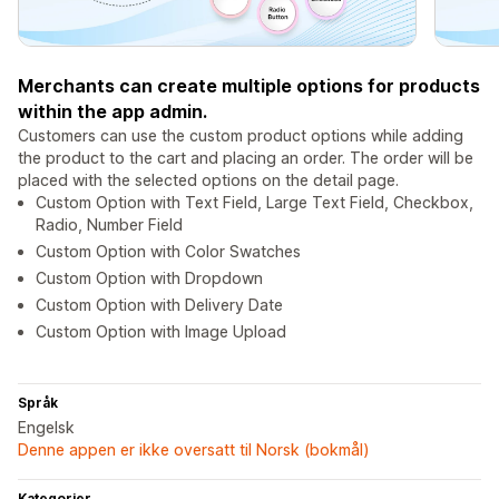
Merchants can create multiple options for products
within the app admin.
Customers can use the custom product options while adding
the product to the cart and placing an order. The order will be
placed with the selected options on the detail page.
Custom Option with Text Field, Large Text Field, Checkbox,
Radio, Number Field
Custom Option with Color Swatches
Custom Option with Dropdown
Custom Option with Delivery Date
Custom Option with Image Upload
Språk
Engelsk
Denne appen er ikke oversatt til Norsk (bokmål)
Kategorier