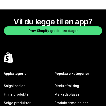
Vil du legge til en app?
Prøv Shopify gratis i tre dager
Appkategorier
Populære kategorier
Salgskanaler
Direktefrakting
Finne produkter
Markedsplasser
Selge produkter
Produktanmeldelser