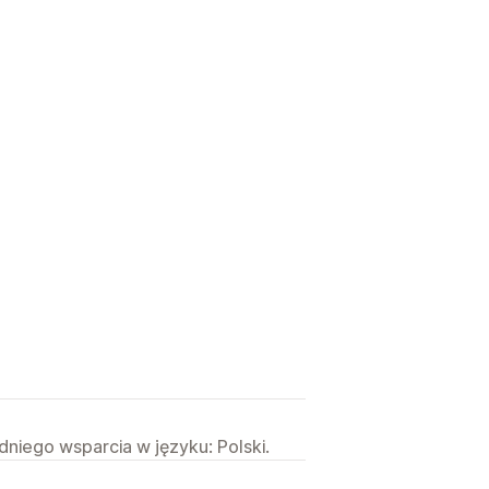
niego wsparcia w języku: Polski.