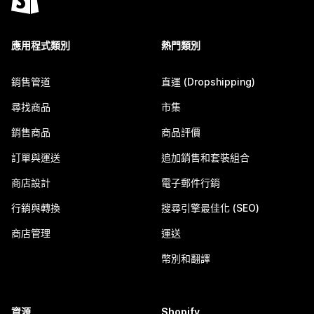
應用程式類別
熱門類別
銷售管道
直運 (Dropshipping)
尋找商品
市集
銷售商品
商品評價
訂單與運送
追加銷售和套裝組合
商店設計
電子郵件行銷
行銷與轉換
搜尋引擎最佳化 (SEO)
商店管理
運送
幣別和翻譯
資源
Shopify