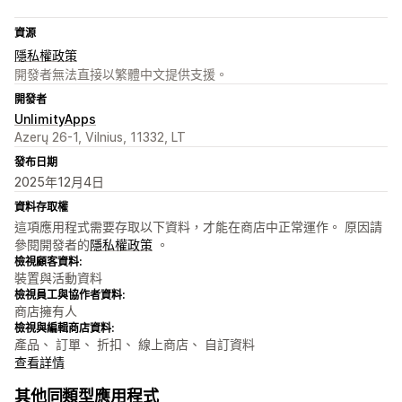
資源
隱私權政策
開發者無法直接以繁體中文提供支援。
開發者
UnlimityApps
Azerų 26-1, Vilnius, 11332, LT
發布日期
2025年12月4日
資料存取權
這項應用程式需要存取以下資料，才能在商店中正常運作。 原因請
參閱開發者的
隱私權政策
。
檢視顧客資料:
裝置與活動資料
檢視員工與協作者資料:
商店擁有人
檢視與編輯商店資料:
產品、 訂單、 折扣、 線上商店、 自訂資料
查看詳情
其他同類型應用程式