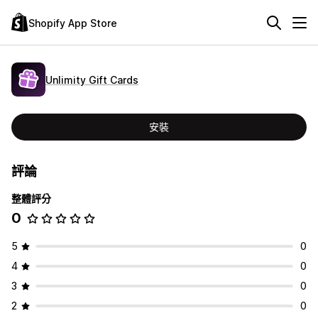
Shopify App Store
Unlimity Gift Cards
安裝
評論
整體評分
0
5
0
4
0
3
0
2
0