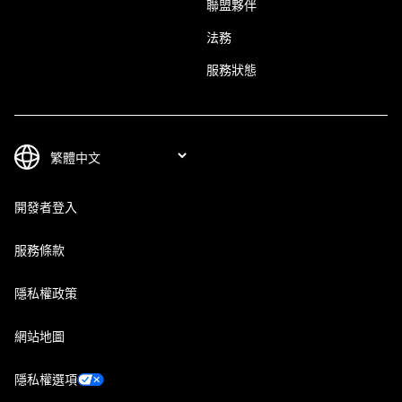
聯盟夥伴
法務
服務狀態
開發者登入
服務條款
隱私權政策
網站地圖
隱私權選項