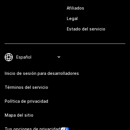
Afiliados
Legal
Estado del servicio
Inicio de sesión para desarrolladores
Términos del servicio
Política de privacidad
Mapa del sitio
Tus opciones de privacidad