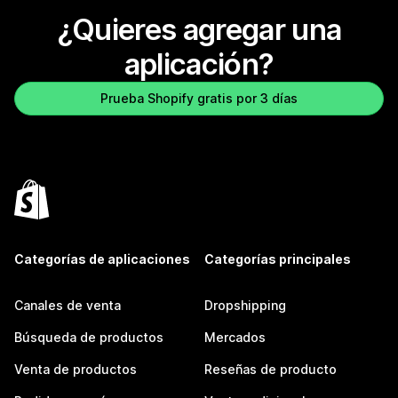
¿Quieres agregar una
aplicación?
Prueba Shopify gratis por 3 días
Categorías de aplicaciones
Categorías principales
Canales de venta
Dropshipping
Búsqueda de productos
Mercados
Venta de productos
Reseñas de producto