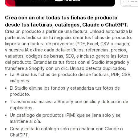
Crea con un clic todas tus fichas de producto
desde tus facturas, catálogos, Claude o ChatGPT.
Crea un producto a partir de una factura. Unload automatiza la
parte más tediosa de tu negocio: crear tus fichas de producto.
Importa una factura de proveedor (PDF, Excel, CSV o imagen)
y nuestra IA extrae cada detalle: títulos, referencias, precios,
variantes, códigos de barras, SEO, e incluso genera las fotos
del producto. Estandariza tus fotos con el Studio integrado y
transfiere a Shopify con un clic. Unload detecta duplicados.
La IA crea tus fichas de producto desde facturas, PDF, CSV,
imágenes.
El Studio elimina los fondos y estandariza tus fotos de
producto.
Transferencia masiva a Shopify con un clic y detección de
duplicados.
Un catálogo de productos (PIM) que se llena solo y se
mantiene al día.
Crea y edita tu catálogo solo con chatear con Claude o
ChatGPT.