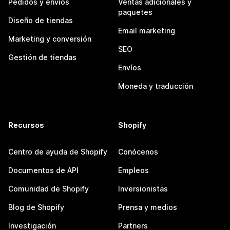
Pedidos y envíos
Ventas adicionales y
paquetes
Diseño de tiendas
Email marketing
Marketing y conversión
SEO
Gestión de tiendas
Envíos
Moneda y traducción
Recursos
Shopify
Centro de ayuda de Shopify
Conócenos
Documentos de API
Empleos
Comunidad de Shopify
Inversionistas
Blog de Shopify
Prensa y medios
Investigación
Partners