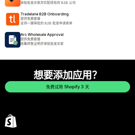
审批批发买家并匹配现有的 B2B 公司
Tradelane B2B Onboarding
提供免费套餐
支持一键审批的 B2B 批发申请表单
Arc Wholesale Approval
提供免费套餐
收集转售证明并审批批发买家
想要添加应用？
免费试用 Shopify 3 天