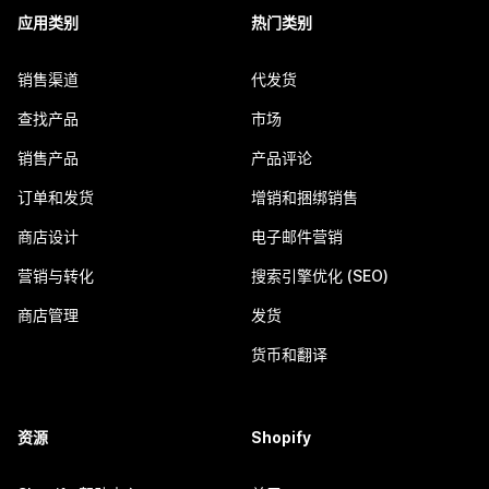
应用类别
热门类别
销售渠道
代发货
查找产品
市场
销售产品
产品评论
订单和发货
增销和捆绑销售
商店设计
电子邮件营销
营销与转化
搜索引擎优化 (SEO)
商店管理
发货
货币和翻译
资源
Shopify