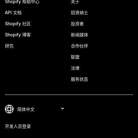
Shopify 帮助中心
关于
API 文档
招贤纳士
Shopify 社区
投资者
Shopify 博客
新闻媒体
研究
合作伙伴
联盟
法律
服务状态
开发人员登录