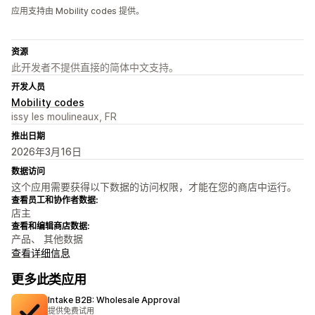
应用支持由 Mobility codes 提供。
资源
此开发者不提供直接的简体中文支持。
开发人员
Mobility codes
issy les moulineaux, FR
推出日期
2026年3月16日
数据访问
这个应用需要获得以下数据的访问权限，才能在您的商店中运行。
查看员工和协作者数据:
店主
查看和编辑商店数据:
产品、 其他数据
查看详细信息
更多此类应用
Intake B2B: Wholesale Approval
提供免费试用