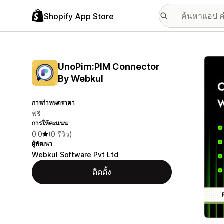
Shopify App Store
แกลเล
UnoPim:PIM Connector
By Webkul
การกำหนดราคา
ฟรี
การให้คะแนน
0.0
(0 รีวิว)
ผู้พัฒนา
Webkul Software Pvt Ltd
ติดตั้ง