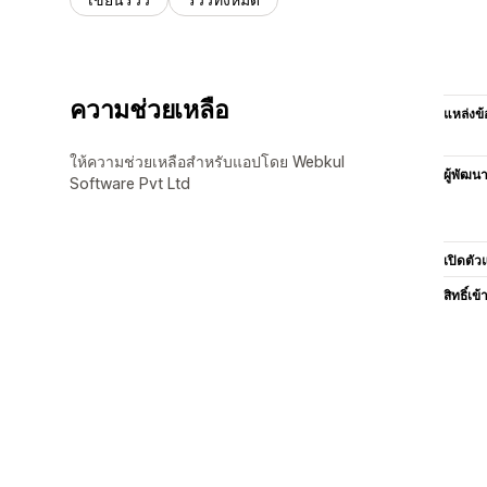
ความช่วยเหลือ
แหล่งข้
ให้ความช่วยเหลือสำหรับแอปโดย Webkul
ผู้พัฒน
Software Pvt Ltd
เปิดตัว
สิทธิ์เข้