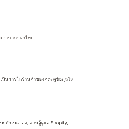
เป็นภาษาภาษาไทย
N
ื่อดำเนินการในร้านค้าของคุณ ดูข้อมูลใน
ลแบบกำหนดเอง, ส่วนผู้ดูแล Shopify,