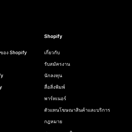
Shopify
ือของ Shopify
เกี่ยวกับ
รับสมัครงาน
fy
นักลงทุน
y
สื่อสิ่งพิมพ์
พาร์ทเนอร์
ตัวแทนโฆษณาสินค้าและบริการ
กฎหมาย