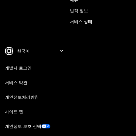
법적 정보
서비스 상태
개발자 로그인
서비스 약관
개인정보처리방침
사이트 맵
개인정보 보호 선택