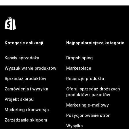
Kategorie aplikacji
Najpopularniejsze kategorie
Kanały sprzedaży
Dropshipping
Wyszukiwanie produktów
Marketplace
Sprzedaż produktów
Recenzje produktu
Zamówienia i wysyłka
Oferuj sprzedaż droższych
produktów i pakietów
Projekt sklepu
Marketing e-mailowy
Marketing i konwersja
Pozycjonowanie stron
Zarządzanie sklepem
Wysyłka