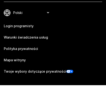
Login programisty
Warunki świadczenia usług
Polityka prywatności
Mapa witryny
Twoje wybory dotyczące prywatności