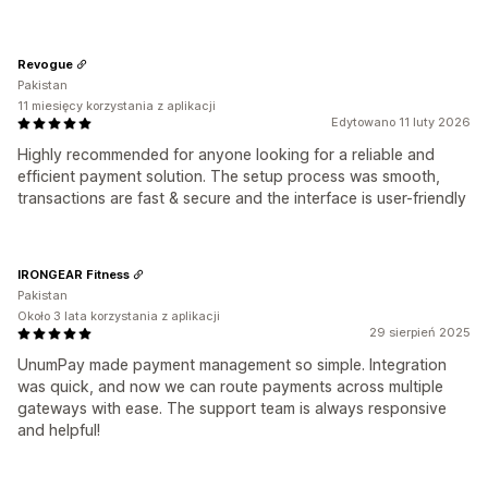
Revogue
Pakistan
11 miesięcy korzystania z aplikacji
Edytowano 11 luty 2026
Highly recommended for anyone looking for a reliable and
efficient payment solution. The setup process was smooth,
transactions are fast & secure and the interface is user-friendly
IRONGEAR Fitness
Pakistan
Około 3 lata korzystania z aplikacji
29 sierpień 2025
UnumPay made payment management so simple. Integration
was quick, and now we can route payments across multiple
gateways with ease. The support team is always responsive
and helpful!