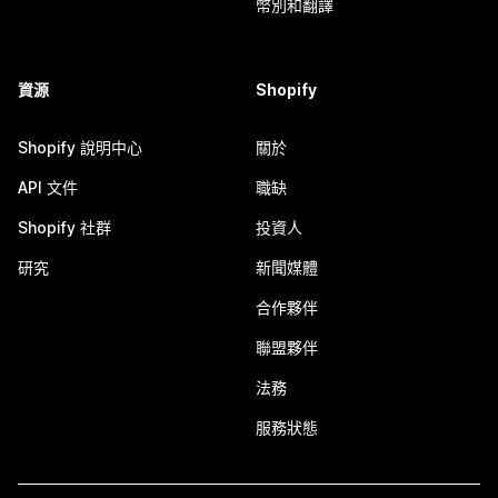
幣別和翻譯
資源
Shopify
Shopify 說明中心
關於
API 文件
職缺
Shopify 社群
投資人
研究
新聞媒體
合作夥伴
聯盟夥伴
法務
服務狀態