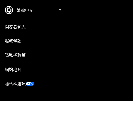
開發者登入
服務條款
隱私權政策
網站地圖
隱私權選項