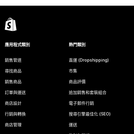
應用程式類別
熱門類別
銷售管道
直運 (Dropshipping)
尋找商品
市集
銷售商品
商品評價
訂單與運送
追加銷售和套裝組合
商店設計
電子郵件行銷
行銷與轉換
搜尋引擎最佳化 (SEO)
商店管理
運送