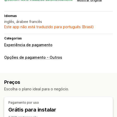
Mostrar original
Idiomas
inglês, árabee francês
Este app não está traduzido para português (Brasil)
Categorias
Experiência de pagamento
Opções de pagamento - Outros
Preços
Escolha o plano ideal para o negócio.
Pagamento por uso
Grátis para instalar