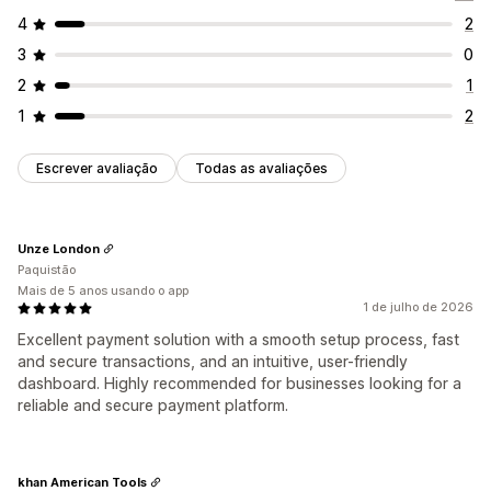
4
2
3
0
2
1
1
2
Escrever avaliação
Todas as avaliações
Unze London
Paquistão
Mais de 5 anos usando o app
1 de julho de 2026
Excellent payment solution with a smooth setup process, fast
and secure transactions, and an intuitive, user-friendly
dashboard. Highly recommended for businesses looking for a
reliable and secure payment platform.
khan American Tools