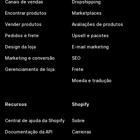
Canais de vendas
Dropshipping
Encontrar produtos
Marketplaces
Vender produtos
Avaliações de produtos
Pedidos e frete
Upsell e pacotes
Design da loja
E-mail marketing
Marketing e conversão
SEO
Gerenciamento de loja
Frete
Moeda e tradução
Recursos
Shopify
Central de ajuda da Shopify
Sobre
Documentação da API
Carreiras