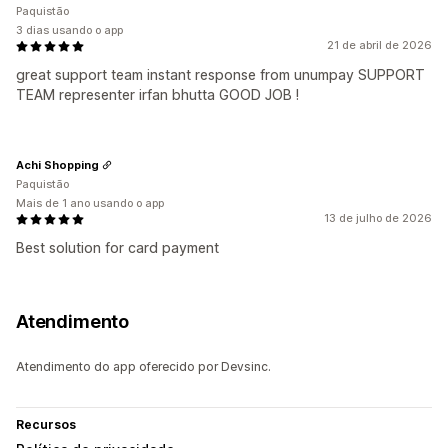
Paquistão
3 dias usando o app
21 de abril de 2026
great support team instant response from unumpay SUPPORT
TEAM representer irfan bhutta GOOD JOB !
Achi Shopping
Paquistão
Mais de 1 ano usando o app
13 de julho de 2026
Best solution for card payment
Atendimento
Atendimento do app oferecido por Devsinc.
Recursos