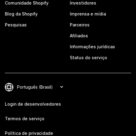
Comunidade Shopify
Investidores
Blog da Shopify
Imprensa e mídia
Pesquisas
Parceiros
Afiliados
Informações jurídicas
Status do serviço
Login de desenvolvedores
Termos de serviço
Política de privacidade