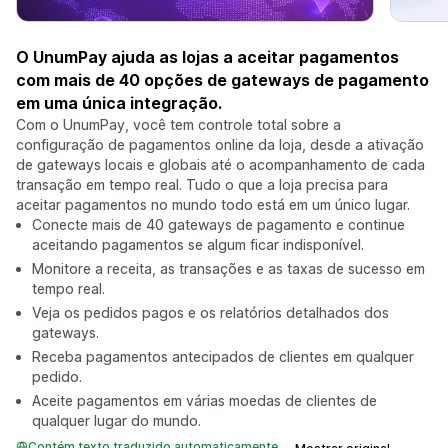
O UnumPay ajuda as lojas a aceitar pagamentos
com mais de 40 opções de gateways de pagamento
em uma única integração.
Com o UnumPay, você tem controle total sobre a
configuração de pagamentos online da loja, desde a ativação
de gateways locais e globais até o acompanhamento de cada
transação em tempo real. Tudo o que a loja precisa para
aceitar pagamentos no mundo todo está em um único lugar.
Conecte mais de 40 gateways de pagamento e continue
aceitando pagamentos se algum ficar indisponível.
Monitore a receita, as transações e as taxas de sucesso em
tempo real.
Veja os pedidos pagos e os relatórios detalhados dos
gateways.
Receba pagamentos antecipados de clientes em qualquer
pedido.
Aceite pagamentos em várias moedas de clientes de
qualquer lugar do mundo.
Contém texto traduzido automaticamente