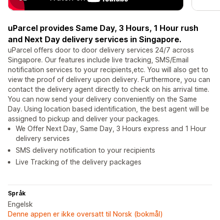
uParcel provides Same Day, 3 Hours, 1 Hour rush
and Next Day delivery services in Singapore.
uParcel offers door to door delivery services 24/7 across
Singapore. Our features include live tracking, SMS/Email
notification services to your recipients,etc. You will also get to
view the proof of delivery upon delivery. Furthermore, you can
contact the delivery agent directly to check on his arrival time.
You can now send your delivery conveniently on the Same
Day. Using location based identification, the best agent will be
assigned to pickup and deliver your packages.
We Offer Next Day, Same Day, 3 Hours express and 1 Hour
delivery services
SMS delivery notification to your recipients
Live Tracking of the delivery packages
Språk
Engelsk
Denne appen er ikke oversatt til Norsk (bokmål)