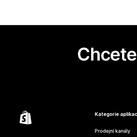
Chcete 
Kategorie aplikac
Prodejní kanály