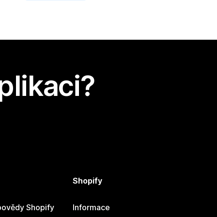
plikaci?
Shopify
ovědy Shopify
Informace