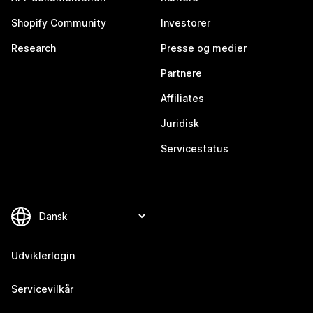
Shopify Community
Investorer
Research
Presse og medier
Partnere
Affiliates
Juridisk
Servicestatus
Udviklerlogin
Servicevilkår