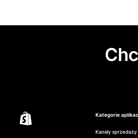
Chc
Kategorie aplikac
Kanały sprzedaży