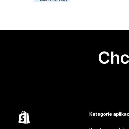
Chc
Kategorie aplikac