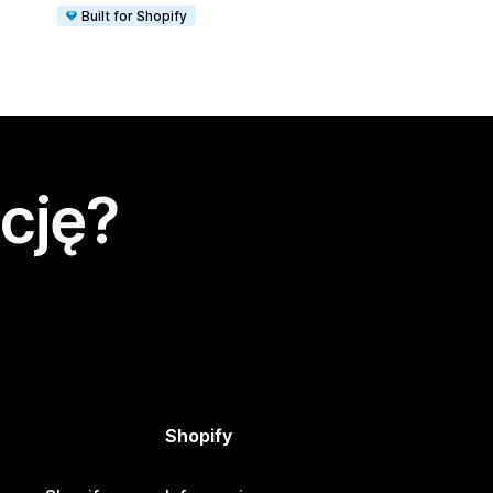
Built for Shopify
cję?
Shopify