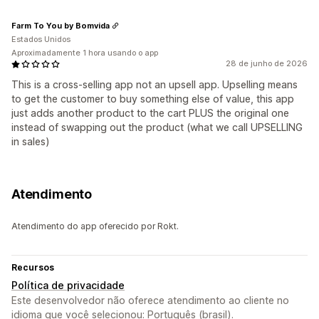
Farm To You by Bomvida
Estados Unidos
Aproximadamente 1 hora usando o app
28 de junho de 2026
This is a cross-selling app not an upsell app. Upselling means
to get the customer to buy something else of value, this app
just adds another product to the cart PLUS the original one
instead of swapping out the product (what we call UPSELLING
in sales)
Atendimento
Atendimento do app oferecido por Rokt.
Recursos
Política de privacidade
Este desenvolvedor não oferece atendimento ao cliente no
idioma que você selecionou: Português (brasil).