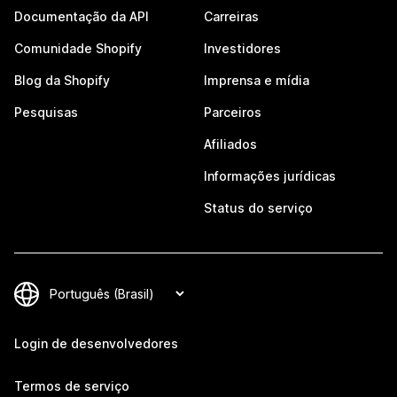
Documentação da API
Carreiras
Comunidade Shopify
Investidores
Blog da Shopify
Imprensa e mídia
Pesquisas
Parceiros
Afiliados
Informações jurídicas
Status do serviço
Login de desenvolvedores
Termos de serviço