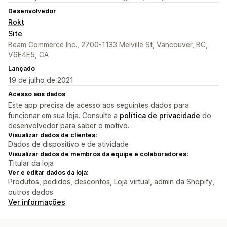
Desenvolvedor
Rokt
Site
Beam Commerce Inc., 2700-1133 Melville St, Vancouver, BC,
V6E4E5, CA
Lançado
19 de julho de 2021
Acesso aos dados
Este app precisa de acesso aos seguintes dados para
funcionar em sua loja. Consulte a
política de privacidade
do
desenvolvedor para saber o motivo.
Visualizar dados de clientes:
Dados de dispositivo e de atividade
Visualizar dados de membros da equipe e colaboradores:
Titular da loja
Ver e editar dados da loja:
Produtos, pedidos, descontos, Loja virtual, admin da Shopify,
outros dados
Ver informações