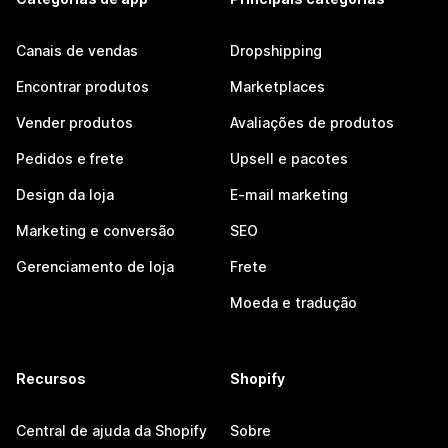
Canais de vendas
Dropshipping
Encontrar produtos
Marketplaces
Vender produtos
Avaliações de produtos
Pedidos e frete
Upsell e pacotes
Design da loja
E-mail marketing
Marketing e conversão
SEO
Gerenciamento de loja
Frete
Moeda e tradução
Recursos
Shopify
Central de ajuda da Shopify
Sobre