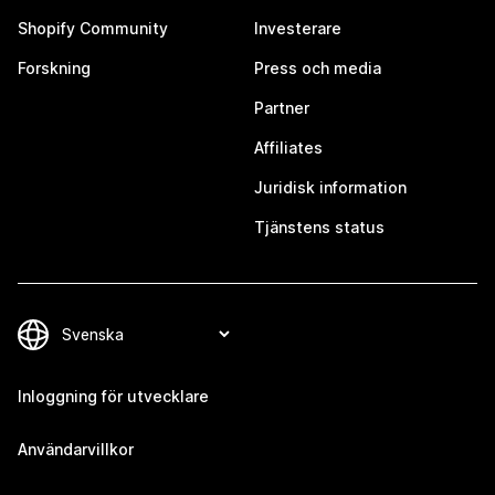
Shopify Community
Investerare
Forskning
Press och media
Partner
Affiliates
Juridisk information
Tjänstens status
Inloggning för utvecklare
Användarvillkor