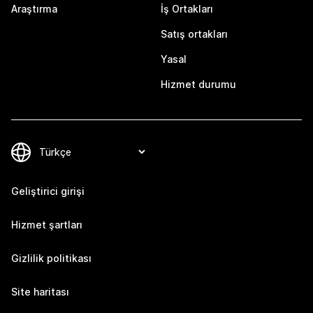
Araştırma
İş Ortakları
Satış ortakları
Yasal
Hizmet durumu
Geliştirici girişi
Hizmet şartları
Gizlilik politikası
Site haritası