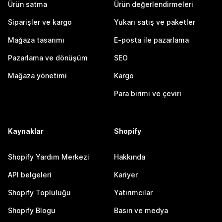
Ürün satma
Ürün değerlendirmeleri
Siparişler ve kargo
Yukarı satış ve paketler
Mağaza tasarımı
E-posta ile pazarlama
Pazarlama ve dönüşüm
SEO
Mağaza yönetimi
Kargo
Para birimi ve çeviri
Kaynaklar
Shopify
Shopify Yardım Merkezi
Hakkında
API belgeleri
Kariyer
Shopify Topluluğu
Yatırımcılar
Shopify Blogu
Basın ve medya