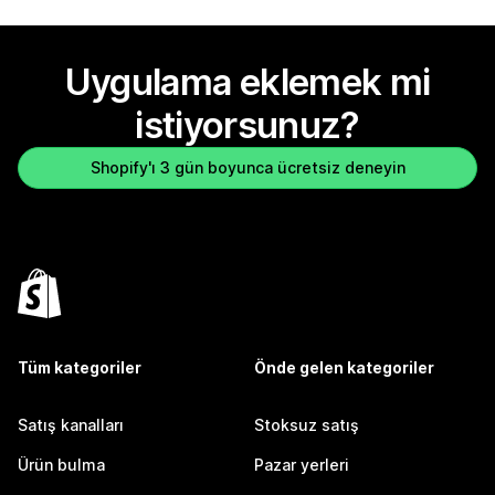
Uygulama eklemek mi
istiyorsunuz?
Shopify'ı 3 gün boyunca ücretsiz deneyin
Tüm kategoriler
Önde gelen kategoriler
Satış kanalları
Stoksuz satış
Ürün bulma
Pazar yerleri