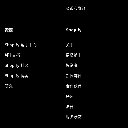
货币和翻译
资源
Shopify
Shopify 帮助中心
关于
API 文档
招贤纳士
Shopify 社区
投资者
Shopify 博客
新闻媒体
研究
合作伙伴
联盟
法律
服务状态