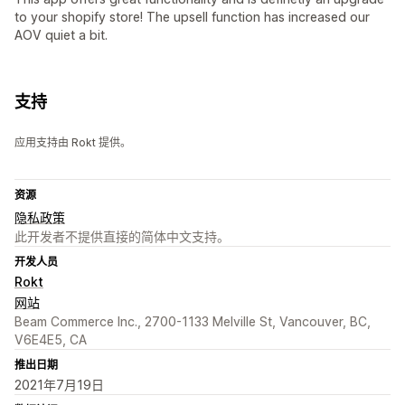
to your shopify store! The upsell function has increased our
AOV quiet a bit.
支持
应用支持由 Rokt 提供。
资源
隐私政策
此开发者不提供直接的简体中文支持。
开发人员
Rokt
网站
Beam Commerce Inc., 2700-1133 Melville St, Vancouver, BC,
V6E4E5, CA
推出日期
2021年7月19日