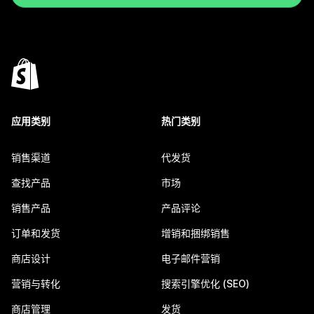
应用类别
热门类别
销售渠道
代发货
查找产品
市场
销售产品
产品评论
订单和发货
增销和捆绑销售
商店设计
电子邮件营销
营销与转化
搜索引擎优化 (SEO)
商店管理
发货