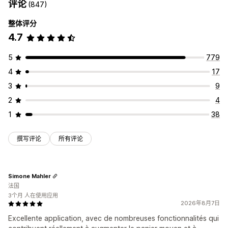
评论
(847)
整体评分
4.7
5
779
4
17
3
9
2
4
1
38
撰写评论
所有评论
Simone Mahler
法国
3个月 人在使用应用
2026年8月7日
Excellente application, avec de nombreuses fonctionnalités qui