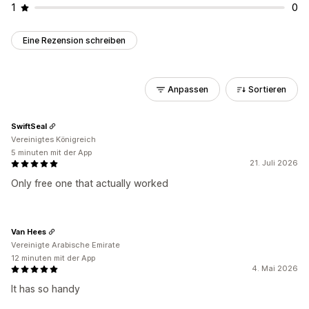
1
0
Eine Rezension schreiben
Anpassen
Sortieren
SwiftSeal
Vereinigtes Königreich
5 minuten mit der App
21. Juli 2026
Only free one that actually worked
Van Hees
Vereinigte Arabische Emirate
12 minuten mit der App
4. Mai 2026
It has so handy