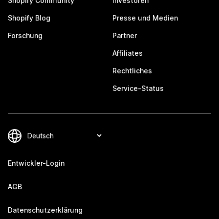
Shopify Community
Investoren
Shopify Blog
Presse und Medien
Forschung
Partner
Affiliates
Rechtliches
Service-Status
Entwickler-Login
AGB
Datenschutzerklärung