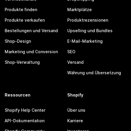
Produkte finden
Marktplätze
Produkte verkaufen
Produktrezensionen
Bestellungen und Versand
Upselling und Bundles
Shop-Design
E-Mail-Marketing
Marketing und Conversion
SEO
Shop-Verwaltung
Versand
Währung und Übersetzung
Ressourcen
Shopify
Shopify Help Center
Über uns
API-Dokumentation
Karriere