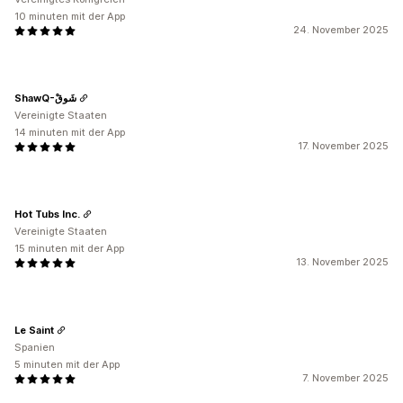
10 minuten mit der App
24. November 2025
ShawQ-شَوقْ
Vereinigte Staaten
14 minuten mit der App
17. November 2025
Hot Tubs Inc.
Vereinigte Staaten
15 minuten mit der App
13. November 2025
Le Saint
Spanien
5 minuten mit der App
7. November 2025