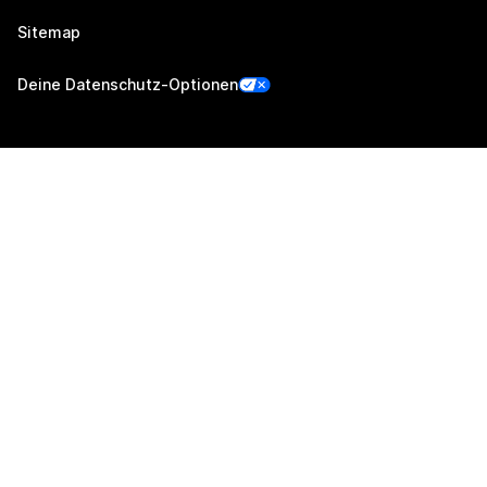
Sitemap
Deine Datenschutz-Optionen