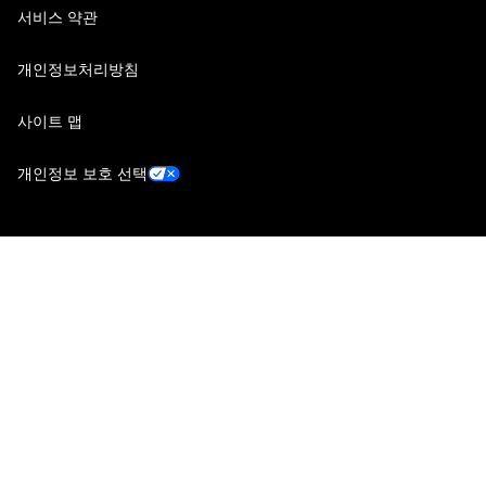
서비스 약관
개인정보처리방침
사이트 맵
개인정보 보호 선택