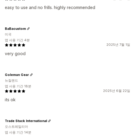
easy to use and no frills. highly recommended
BaBacustom
미국
앱 사용 기간 4분
2025년 7월 1일
very good
Goleman Gear
뉴질랜드
앱 사용 기간 18분
2025년 6월 22일
its ok
Trade Stack International
오스트레일리아
앱 사용 기간 14분