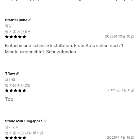
Strandküche
독일
앱 사용 기간 8분
2025년 10월 18일
Einfache und schnelle Installation. Erste Bots schon nach 1
Minute eingerichtet. Sehr zufrieden.
Tflow
브라질
앱 사용 기간 2일
2025년 9월 11일
Top
Stolle Milk Singapore
싱가포르
앱 사용 기간 대략 15시간
2025년 7월 16일