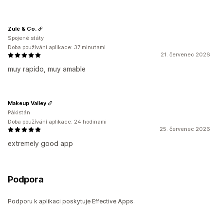
Zulé & Co.
Spojené státy
Doba používání aplikace: 37 minutami
21. červenec 2026
muy rapido, muy amable
Makeup Valley
Pákistán
Doba používání aplikace: 24 hodinami
25. červenec 2026
extremely good app
Podpora
Podporu k aplikaci poskytuje Effective Apps.