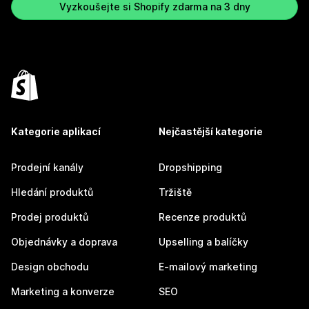
Vyzkoušejte si Shopify zdarma na 3 dny
Kategorie aplikací
Nejčastější kategorie
Prodejní kanály
Dropshipping
Hledání produktů
Tržiště
Prodej produktů
Recenze produktů
Objednávky a doprava
Upselling a balíčky
Design obchodu
E-mailový marketing
Marketing a konverze
SEO