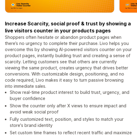
Increase Scarcity, social proof & trust by showing a
live visitors counter in your products pages
Shoppers often hesitate or abandon product pages when
there’s no urgency to complete their purchase. Livo helps you
overcome this by showing AI-powered visitors counter on your
product pages, instantly building trust and creating a sense of
scarcity. Letting customers see that others are currently
viewing the same product, creates urgency that drives better
conversions. With customizable design, positioning, and no
code required, Livo makes it easy to turn passive browsing
into immediate sales.
Show real-time product interest to build trust, urgency, and
buyer confidence
Show the counter only after X views to ensure impact and
avoid weak social proof
Fully customized text, position, and styles to match your
store's brand identity
Set custom time frames to reflect recent traffic and maximize