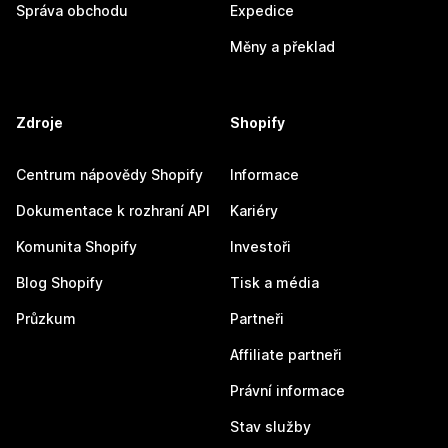
Správa obchodu
Expedice
Měny a překlad
Zdroje
Shopify
Centrum nápovědy Shopify
Informace
Dokumentace k rozhraní API
Kariéry
Komunita Shopify
Investoři
Blog Shopify
Tisk a média
Průzkum
Partneři
Affiliate partneři
Právní informace
Stav služby