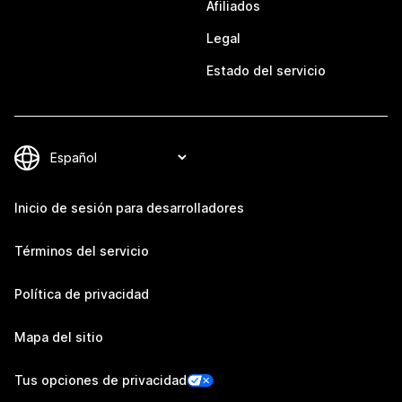
Afiliados
Legal
Estado del servicio
Inicio de sesión para desarrolladores
Términos del servicio
Política de privacidad
Mapa del sitio
Tus opciones de privacidad