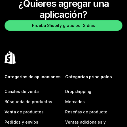
¿Quieres agregar una
aplicación?
Prueba Shopify gratis por 3 días
Categorías de aplicaciones
Categorías principales
Canales de venta
Dropshipping
Búsqueda de productos
Mercados
Venta de productos
Reseñas de producto
Pedidos y envíos
Ventas adicionales y