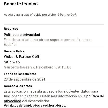
Soporte técnico
Ayuda para la app ofrecida por Weber & Partner GbR.
Recursos
Política de privacidad
Este desarrollador no ofrece soporte técnico directo en
Español.
Desarrollador
Weber & Partner GbR
Sitio web
Gaisbergstrasse 97, Heidelberg, 69115, DE
Fecha de lanzamiento
23 de septiembre de 2021
Acceso a los datos
Esta aplicación necesita acceso a los siguientes datos para
funcionar en tu tienda. Obtén más información en la
política de
privacidad
del desarrollador.
Ver datos de empleados y colaboradores: