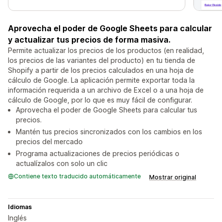
Aprovecha el poder de Google Sheets para calcular
y actualizar tus precios de forma masiva.
Permite actualizar los precios de los productos (en realidad,
los precios de las variantes del producto) en tu tienda de
Shopify a partir de los precios calculados en una hoja de
cálculo de Google. La aplicación permite exportar toda la
información requerida a un archivo de Excel o a una hoja de
cálculo de Google, por lo que es muy fácil de configurar.
Aprovecha el poder de Google Sheets para calcular tus
precios.
Mantén tus precios sincronizados con los cambios en los
precios del mercado
Programa actualizaciones de precios periódicas o
actualízalos con solo un clic
Contiene texto traducido automáticamente
Mostrar original
Idiomas
Inglés