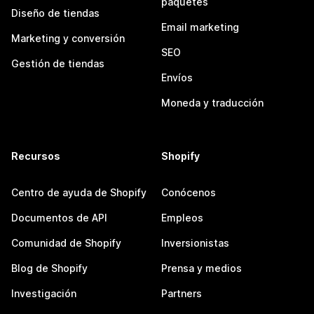
paquetes
Diseño de tiendas
Email marketing
Marketing y conversión
SEO
Gestión de tiendas
Envíos
Moneda y traducción
Recursos
Shopify
Centro de ayuda de Shopify
Conócenos
Documentos de API
Empleos
Comunidad de Shopify
Inversionistas
Blog de Shopify
Prensa y medios
Investigación
Partners