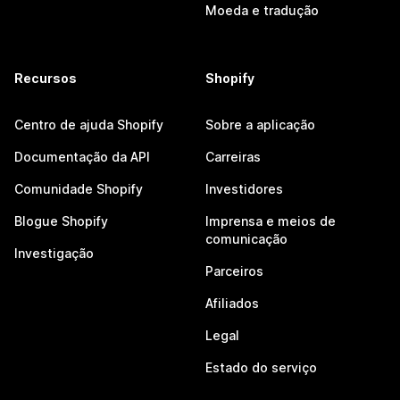
Moeda e tradução
Recursos
Shopify
Centro de ajuda Shopify
Sobre a aplicação
Documentação da API
Carreiras
Comunidade Shopify
Investidores
Blogue Shopify
Imprensa e meios de
comunicação
Investigação
Parceiros
Afiliados
Legal
Estado do serviço