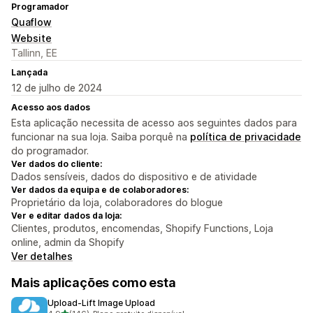
Programador
Quaflow
Website
Tallinn, EE
Lançada
12 de julho de 2024
Acesso aos dados
Esta aplicação necessita de acesso aos seguintes dados para
funcionar na sua loja. Saiba porquê na
política de privacidade
do programador.
Ver dados do cliente:
Dados sensíveis, dados do dispositivo e de atividade
Ver dados da equipa e de colaboradores:
Proprietário da loja, colaboradores do blogue
Ver e editar dados da loja:
Clientes, produtos, encomendas, Shopify Functions, Loja
online, admin da Shopify
Ver detalhes
Mais aplicações como esta
Upload‑Lift Image Upload