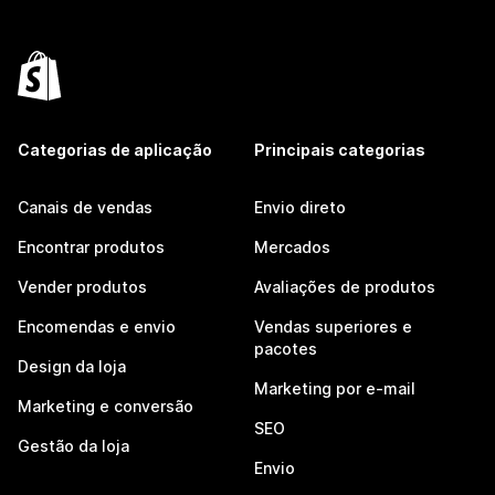
Categorias de aplicação
Principais categorias
Canais de vendas
Envio direto
Encontrar produtos
Mercados
Vender produtos
Avaliações de produtos
Encomendas e envio
Vendas superiores e
pacotes
Design da loja
Marketing por e-mail
Marketing e conversão
SEO
Gestão da loja
Envio