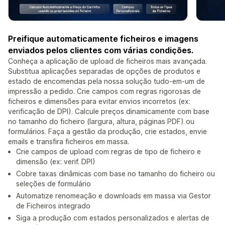
Preifique automaticamente ficheiros e imagens
enviados pelos clientes com várias condições.
Conheça a aplicação de upload de ficheiros mais avançada.
Substitua aplicações separadas de opções de produtos e
estado de encomendas pela nossa solução tudo-em-um de
impressão a pedido. Crie campos com regras rigorosas de
ficheiros e dimensões para evitar envios incorretos (ex:
verificação de DPI). Calcule preços dinamicamente com base
no tamanho do ficheiro (largura, altura, páginas PDF) ou
formulários. Faça a gestão da produção, crie estados, envie
emails e transfira ficheiros em massa.
Crie campos de upload com regras de tipo de ficheiro e
dimensão (ex: verif. DPI)
Cobre taxas dinâmicas com base no tamanho do ficheiro ou
seleções de formulário
Automatize renomeação e downloads em massa via Gestor
de Ficheiros integrado
Siga a produção com estados personalizados e alertas de