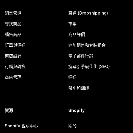
銷售管道
直運 (Dropshipping)
尋找商品
市集
銷售商品
商品評價
訂單與運送
追加銷售和套裝組合
商店設計
電子郵件行銷
行銷與轉換
搜尋引擎最佳化 (SEO)
商店管理
運送
幣別和翻譯
資源
Shopify
Shopify 說明中心
關於