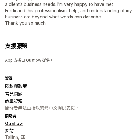
a client’s business needs. I’m very happy to have met
Ferdinand, his professionalism, help, and understanding of my
business are beyond what words can describe.
Thank you so much
支援服務
App 支援由 Quaflow 提供。
資源
隱私權政策
常見問題
教學課程
開發者無法直接以繁體中文提供支援。
開發者
Quaflow
網站
Tallinn, EE