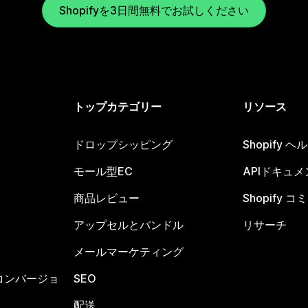
Shopifyを3日間無料でお試しください
トップカテゴリー
リソース
ドロップシッピング
Shopify 
モール型EC
APIドキュメ
商品レビュー
Shopify 
アップセルとバンドル
リサーチ
メールマーケティング
コンバージョ
SEO
配送