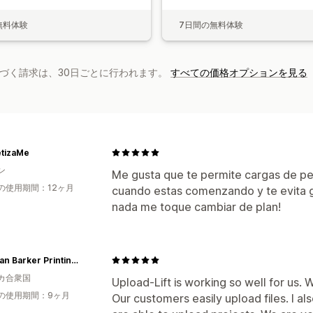
無料体験
7日間の無料体験
基づく請求は、30日ごとに行われます。
すべての価格オプションを見る
tizaMe
ン
Me gusta que te permite cargas de pe
の使用期間：12ヶ月
cuando estas comenzando y te evita g
nada me toque cambiar de plan!
Coleman Barker Printing, Inc
カ合衆国
Upload-Lift is working so well for us.
の使用期間：9ヶ月
Our customers easily upload files. I a