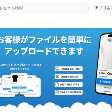
アプリを
の画像ギャラリー