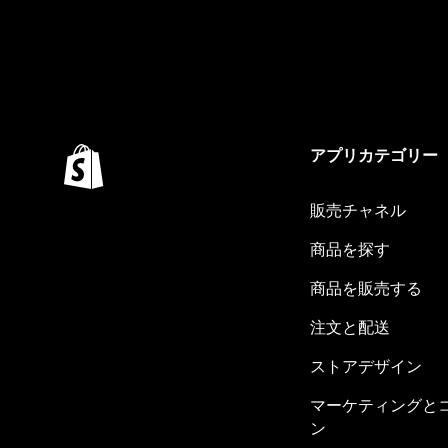
アプリカテゴリー
販売チャネル
商品を探す
商品を販売する
注文と配送
ストアデザイン
マーケティングと
ン