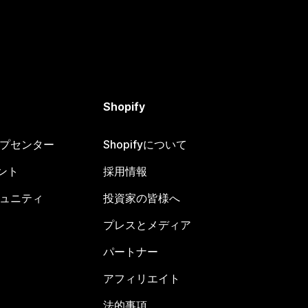
Shopify
ヘルプセンター
Shopifyについて
ント
採用情報
コミュニティ
投資家の皆様へ
プレスとメディア
パートナー
アフィリエイト
法的事項