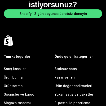
istiyorsunuz?
Shopify'ı 3 gün boyunca ücretsiz deneyin
Tüm kategoriler
Önde gelen kategoriler
Satış kanalları
Stoksuz satış
Ürün bulma
Pazar yerleri
Ürün satma
Ürün değerlendirmeleri
Siparişler ve kargo
Yukarı satış ve paketler
Mağaza tasarımı
E-posta ile pazarlama