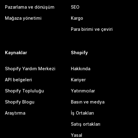
Pazarlama ve dönüşüm
SEO
Mağaza yönetimi
Kargo
Para birimi ve çeviri
Kaynaklar
Shopify
Shopify Yardım Merkezi
Hakkında
API belgeleri
Kariyer
Shopify Topluluğu
Yatırımcılar
Shopify Blogu
Basın ve medya
Araştırma
İş Ortakları
Satış ortakları
Yasal