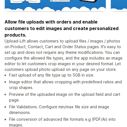
Allow file uploads with orders and enable
customers to edit images and create personalized
products.
Upload-Lift allows customers to upload files / images / photos
on Product, Contact, Cart and Order Status pages. It's easy to
set up and does not require any theme modifications. You can
configure the allowed file types, and the app includes an image
editor to let customers crop images in your desired format. Let
customers upload photo upload on any page on your store.
Fast upload of any file type up to 5GB in size.
Image editor that allows cropping with predefined ratios and
crop shapes.
Preview of the uploaded image on the upload field and cart
page.
File Validations. Configure min/max file size and image
dimensions.
File conversion of advanced file formats e.g (PDF/Ai) into
images.