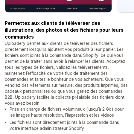
Permettez aux clients de téléverser des
illustrations, des photos et des fichiers pour leurs
commandes
Uploadery permet aux clients de téléverser des fichiers
directement lorsqu’ils ajoutent vos produits à leur panier. Les
fichiers sont joints à la commande dans Shopify, ce qui vous
permet de la traiter sans avoir à relancer les clients. Acceptez
tous les types de fichiers, validez les téléversements,
maintenez l’efficacité de votre flux de traitement des
commandes et faites le bonheur de vos acheteurs. Que vous
vendiez des vêtements sur mesure, des produits imprimés, des
cadeaux personnalisés ou que vous gériez des commandes
B2B, Uploadery facilite la collecte préalable des fichiers dont
vous avez besoin.
Prise en charge de fichiers volumineux (jusqu’à 2 Go) pour
les images haute résolution, l’impression et les vidéos
Les fichiers sont directement joints à la commande dans
votre interface administrateur Shopify