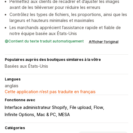
Permettez aux clients de recadrer et d’ajuster les images
avant de les téléverser pour réduire les erreurs
Contrôlez les types de fichiers, les proportions, ainsi que les
largeurs et hauteurs minimales et maximales
Les marchands apprécient l’assistance rapide et fiable de
notre équipe basée aux États-Unis
Contient du texte traduit automatiquement
Afficher l’original
Populaires auprès des boutiques similaires à la vôtre
Basées aux États-Unis
Langues
anglais
Cette application n’est pas traduite en français
Fonctionne avec
Interface administrateur Shopify
File upload
Flow
Infinite Options
Mac & PC
MESA
Catégories