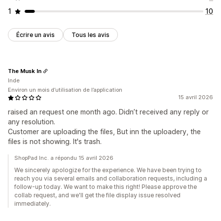
1
10
Écrire un avis
Tous les avis
The Musk In
Inde
Environ un mois d’utilisation de l’application
15 avril 2026
raised an request one month ago. Didn’t received any reply or
any resolution.
Customer are uploading the files, But inn the uploadery, the
files is not showing. It's trash.
ShopPad Inc. a répondu 15 avril 2026
We sincerely apologize for the experience. We have been trying to
reach you via several emails and collaboration requests, including a
follow-up today. We want to make this right! Please approve the
collab request, and we'll get the file display issue resolved
immediately.