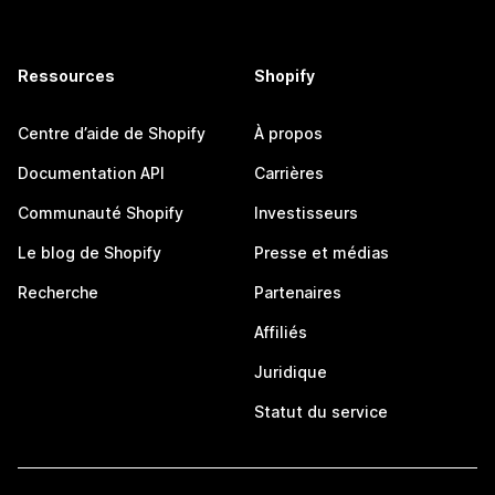
Ressources
Shopify
Centre d’aide de Shopify
À propos
Documentation API
Carrières
Communauté Shopify
Investisseurs
Le blog de Shopify
Presse et médias
Recherche
Partenaires
Affiliés
Juridique
Statut du service