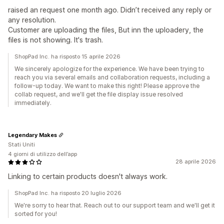
raised an request one month ago. Didn’t received any reply or
any resolution.
Customer are uploading the files, But inn the uploadery, the
files is not showing. It's trash.
ShopPad Inc. ha risposto 15 aprile 2026
We sincerely apologize for the experience. We have been trying to
reach you via several emails and collaboration requests, including a
follow-up today. We want to make this right! Please approve the
collab request, and we'll get the file display issue resolved
immediately.
Legendary Makes
Stati Uniti
4 giorni di utilizzo dell’app
28 aprile 2026
Linking to certain products doesn't always work.
ShopPad Inc. ha risposto 20 luglio 2026
We're sorry to hear that. Reach out to our support team and we'll get it
sorted for you!