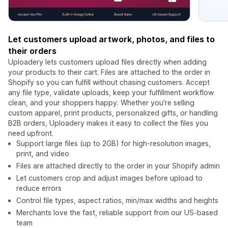
Let customers upload artwork, photos, and files to
their orders
Uploadery lets customers upload files directly when adding
your products to their cart. Files are attached to the order in
Shopify so you can fulfill without chasing customers. Accept
any file type, validate uploads, keep your fulfillment workflow
clean, and your shoppers happy. Whether you're selling
custom apparel, print products, personalized gifts, or handling
B2B orders, Uploadery makes it easy to collect the files you
need upfront.
Support large files (up to 2GB) for high-resolution images,
print, and video
Files are attached directly to the order in your Shopify admin
Let customers crop and adjust images before upload to
reduce errors
Control file types, aspect ratios, min/max widths and heights
Merchants love the fast, reliable support from our US-based
team