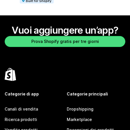
Built for Shopify
Vuoi aggiungere un’app?
Prova Shopify gratis per tre giorni
Categorie di app
Categorie principali
Canali di vendita
Dropshipping
Ricerca prodotti
Marketplace
Vendita prodotti
Recensioni dei prodotti