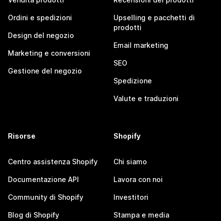
Ordini e spedizioni
Upselling e pacchetti di
prodotti
Design del negozio
Email marketing
Marketing e conversioni
SEO
Gestione del negozio
Spedizione
Valute e traduzioni
Risorse
Shopify
Centro assistenza Shopify
Chi siamo
Documentazione API
Lavora con noi
Community di Shopify
Investitori
Blog di Shopify
Stampa e media