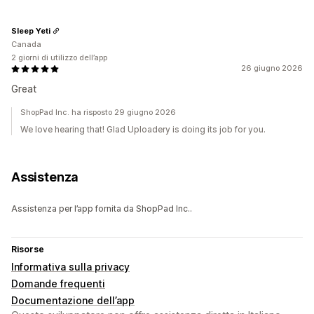
Sleep Yeti
Canada
2 giorni di utilizzo dell’app
26 giugno 2026
Great
ShopPad Inc. ha risposto 29 giugno 2026
We love hearing that! Glad Uploadery is doing its job for you.
Assistenza
Assistenza per l’app fornita da ShopPad Inc..
Risorse
Informativa sulla privacy
Domande frequenti
Documentazione dell’app