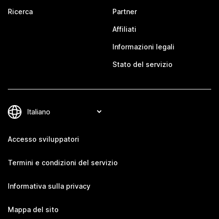
Ricerca
Partner
Affiliati
Informazioni legali
Stato del servizio
Accesso sviluppatori
Termini e condizioni del servizio
Informativa sulla privacy
Mappa del sito