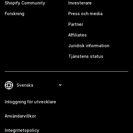
Shopify Community
Investerare
Forskning
Press och media
Partner
Affiliates
Juridisk information
Tjänstens status
Inloggning för utvecklare
Användarvillkor
Integritetspolicy