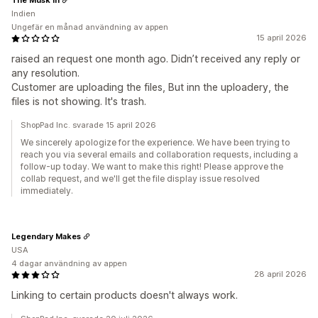
Indien
Ungefär en månad användning av appen
15 april 2026
raised an request one month ago. Didn’t received any reply or
any resolution.
Customer are uploading the files, But inn the uploadery, the
files is not showing. It's trash.
ShopPad Inc. svarade 15 april 2026
We sincerely apologize for the experience. We have been trying to
reach you via several emails and collaboration requests, including a
follow-up today. We want to make this right! Please approve the
collab request, and we'll get the file display issue resolved
immediately.
Legendary Makes
USA
4 dagar användning av appen
28 april 2026
Linking to certain products doesn't always work.