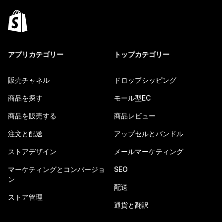
アプリカテゴリー
トップカテゴリー
販売チャネル
ドロップシッピング
商品を探す
モール型EC
商品を販売する
商品レビュー
注文と配送
アップセルとバンドル
ストアデザイン
メールマーケティング
マーケティングとコンバージョ
SEO
ン
配送
ストア管理
通貨と翻訳