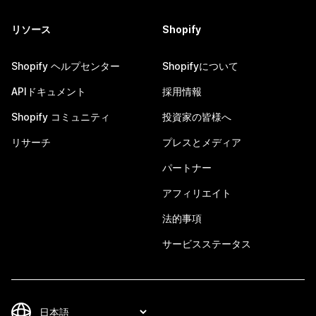
リソース
Shopify
Shopify ヘルプセンター
Shopifyについて
APIドキュメント
採用情報
Shopify コミュニティ
投資家の皆様へ
リサーチ
プレスとメディア
パートナー
アフィリエイト
法的事項
サービスステータス