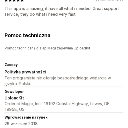
This app is amaizing, it have all what i needed. Great support
service, they do what i need very fast.
Pomoc techniczna
Pomoc techniczną dla aplikacji zapewnia UploadKit.
Zasoby
Polityka prywatności
Ten programista nie oferuje bezpośredniego wsparcia w
języku: Polski.
Deweloper
UploadKit
Ordered Magic, Inc., 16192 Coastal Highway, Lewes, DE,
19958, US
Wprowadzenie na rynek
26 wrzesień 2018