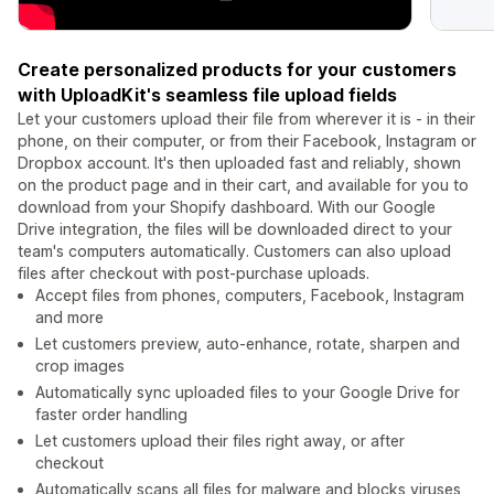
Create personalized products for your customers
with UploadKit's seamless file upload fields
Let your customers upload their file from wherever it is - in their
phone, on their computer, or from their Facebook, Instagram or
Dropbox account. It's then uploaded fast and reliably, shown
on the product page and in their cart, and available for you to
download from your Shopify dashboard. With our Google
Drive integration, the files will be downloaded direct to your
team's computers automatically. Customers can also upload
files after checkout with post-purchase uploads.
Accept files from phones, computers, Facebook, Instagram
and more
Let customers preview, auto-enhance, rotate, sharpen and
crop images
Automatically sync uploaded files to your Google Drive for
faster order handling
Let customers upload their files right away, or after
checkout
Automatically scans all files for malware and blocks viruses