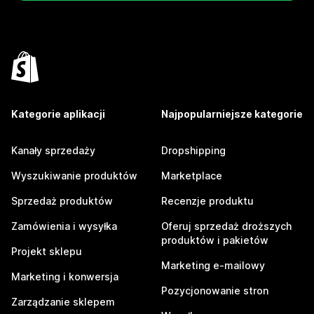
Kategorie aplikacji
Najpopularniejsze kategorie
Kanały sprzedaży
Dropshipping
Wyszukiwanie produktów
Marketplace
Sprzedaż produktów
Recenzje produktu
Zamówienia i wysyłka
Oferuj sprzedaż droższych
produktów i pakietów
Projekt sklepu
Marketing e-mailowy
Marketing i konwersja
Pozycjonowanie stron
Zarządzanie sklepem