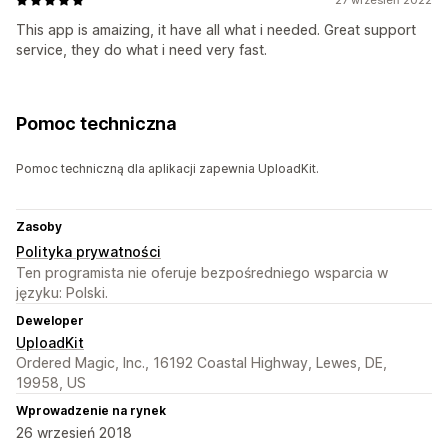
This app is amaizing, it have all what i needed. Great support
service, they do what i need very fast.
Pomoc techniczna
Pomoc techniczną dla aplikacji zapewnia UploadKit.
Zasoby
Polityka prywatności
Ten programista nie oferuje bezpośredniego wsparcia w
języku: Polski.
Deweloper
UploadKit
Ordered Magic, Inc., 16192 Coastal Highway, Lewes, DE,
19958, US
Wprowadzenie na rynek
26 wrzesień 2018