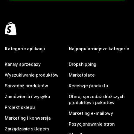
Kategorie aplikacji
Najpopularniejsze kategorie
Kanały sprzedaży
Dropshipping
Wyszukiwanie produktów
Marketplace
Sprzedaż produktów
Recenzje produktu
Zamówienia i wysyłka
Oferuj sprzedaż droższych
produktów i pakietów
Projekt sklepu
Marketing e-mailowy
Marketing i konwersja
Pozycjonowanie stron
Zarządzanie sklepem