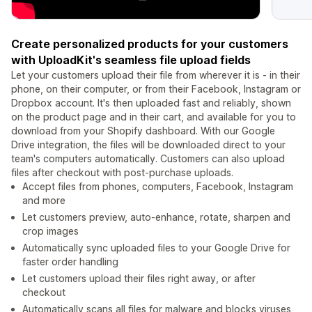
Create personalized products for your customers
with UploadKit's seamless file upload fields
Let your customers upload their file from wherever it is - in their
phone, on their computer, or from their Facebook, Instagram or
Dropbox account. It's then uploaded fast and reliably, shown
on the product page and in their cart, and available for you to
download from your Shopify dashboard. With our Google
Drive integration, the files will be downloaded direct to your
team's computers automatically. Customers can also upload
files after checkout with post-purchase uploads.
Accept files from phones, computers, Facebook, Instagram
and more
Let customers preview, auto-enhance, rotate, sharpen and
crop images
Automatically sync uploaded files to your Google Drive for
faster order handling
Let customers upload their files right away, or after
checkout
Automatically scans all files for malware and blocks viruses