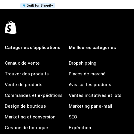
Built for Shopify
Catégories d’applications
Meilleures catégories
Canaux de vente
Dropshipping
Trouver des produits
Places de marché
Vente de produits
Avis sur les produits
Commandes et expéditions
Ventes incitatives et lots
Design de boutique
Marketing par e-mail
Marketing et conversion
SEO
Gestion de boutique
Expédition