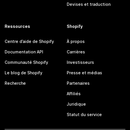
Devises et traduction
Ressources
Shopify
Centre d’aide de Shopify
À propos
Documentation API
Carrières
Communauté Shopify
Investisseurs
Le blog de Shopify
Presse et médias
Recherche
Partenaires
Affiliés
Juridique
Statut du service