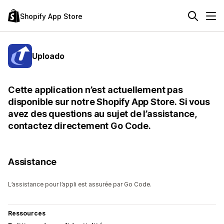
Shopify App Store
Uploado
Cette application n’est actuellement pas
disponible sur notre Shopify App Store. Si vous
avez des questions au sujet de l’assistance,
contactez directement Go Code.
Assistance
L’assistance pour l’appli est assurée par Go Code.
Ressources