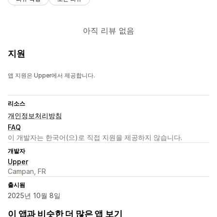
아직 리뷰 없음
지원
앱 지원은 Upper에서 제공합니다.
리소스
개인정보처리방침
FAQ
이 개발자는 한국어(으)로 직접 지원을 제공하지 않습니다.
개발자
Upper
Campan, FR
출시됨
2025년 10월 8일
이 앱과 비슷한 더 많은 앱 보기