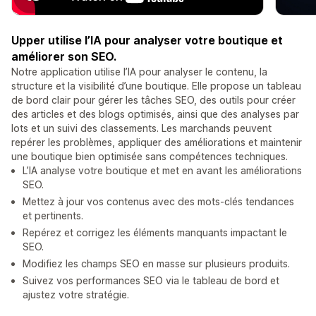
Upper utilise l’IA pour analyser votre boutique et
améliorer son SEO.
Notre application utilise l’IA pour analyser le contenu, la
structure et la visibilité d’une boutique. Elle propose un tableau
de bord clair pour gérer les tâches SEO, des outils pour créer
des articles et des blogs optimisés, ainsi que des analyses par
lots et un suivi des classements. Les marchands peuvent
repérer les problèmes, appliquer des améliorations et maintenir
une boutique bien optimisée sans compétences techniques.
L’IA analyse votre boutique et met en avant les améliorations
SEO.
Mettez à jour vos contenus avec des mots-clés tendances
et pertinents.
Repérez et corrigez les éléments manquants impactant le
SEO.
Modifiez les champs SEO en masse sur plusieurs produits.
Suivez vos performances SEO via le tableau de bord et
ajustez votre stratégie.