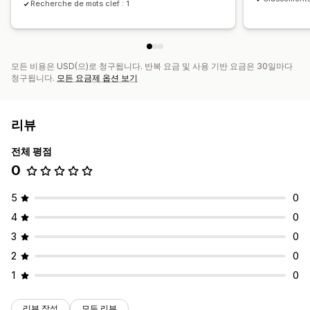
Recherche de mots clef : 1
모든 비용은 USD(으)로 청구됩니다. 반복 요금 및 사용 기반 요금은 30일마다
청구됩니다.
모든 요금제 옵션 보기
리뷰
전체 평점
0
5
0
4
0
3
0
2
0
1
0
리뷰 작성
모든 리뷰