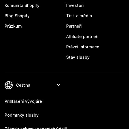
Komunita Shopify
Investoři
Blog Shopify
Tisk a média
Průzkum
Partneři
Affiliate partneři
Právní informace
Stav služby
Přihlášení vývojáře
Podmínky služby
Zásady ochrany osobních údajů