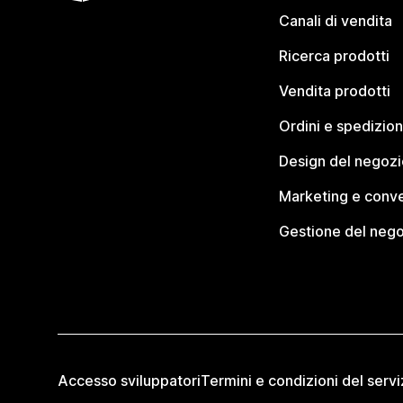
Canali di vendita
Ricerca prodotti
Vendita prodotti
Ordini e spedizion
Design del negozi
Marketing e conve
Gestione del neg
Accesso sviluppatori
Termini e condizioni del servi