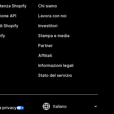
stenza Shopify
Chi siamo
ione API
Lavora con noi
i Shopify
Investitori
ify
Stampa e media
Partner
Affiliati
Informazioni legali
Stato del servizio
a privacy