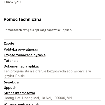
Thank you!
Pomoc techniczna
Pomoc techniczną dla aplikacji zapewnia Uppush.
Zasoby
Polityka prywatności
Często zadawane pytania
Tutoriale
Dokumentacja aplikacji
Ten programista nie oferuje bezpośredniego wsparcia w
języku: Polski.
Deweloper
Uppush
Strona internetowa
Hoang Liet, Hoang Mai, Ha Noi, 100000, VN
Wprowadzenie na rynek