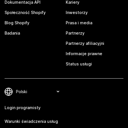
Dokumentacja API
Kariery
Społeczność Shopify
Inwestorzy
Blog Shopify
Prasa i media
Badania
Partnerzy
Partnerzy afiliacyjni
Informacje prawne
Status usługi
Login programisty
Warunki świadczenia usług