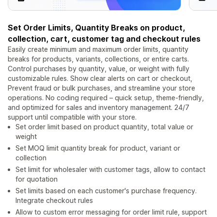
Set Order Limits, Quantity Breaks on product,
collection, cart, customer tag and checkout rules
Easily create minimum and maximum order limits, quantity
breaks for products, variants, collections, or entire carts.
Control purchases by quantity, value, or weight with fully
customizable rules. Show clear alerts on cart or checkout,
Prevent fraud or bulk purchases, and streamline your store
operations. No coding required – quick setup, theme-friendly,
and optimized for sales and inventory management. 24/7
support until compatible with your store.
Set order limit based on product quantity, total value or
weight
Set MOQ limit quantity break for product, variant or
collection
Set limit for wholesaler with customer tags, allow to contact
for quotation
Set limits based on each customer's purchase frequency.
Integrate checkout rules
Allow to custom error messaging for order limit rule, support