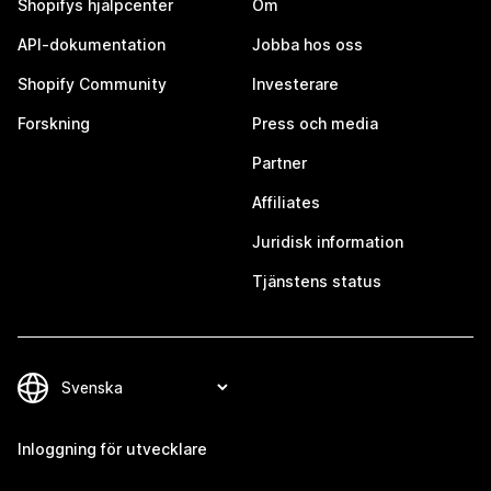
Shopifys hjälpcenter
Om
API-dokumentation
Jobba hos oss
Shopify Community
Investerare
Forskning
Press och media
Partner
Affiliates
Juridisk information
Tjänstens status
Inloggning för utvecklare