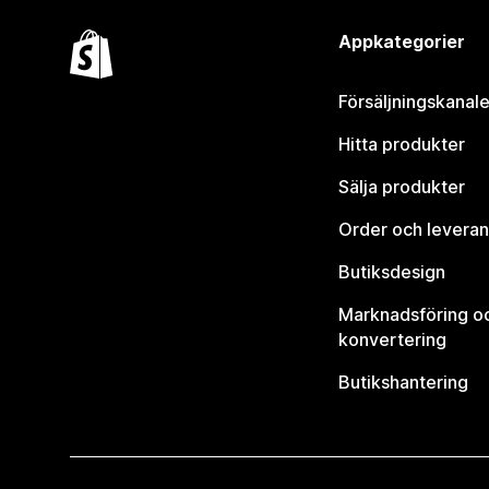
Appkategorier
Försäljningskanale
Hitta produkter
Sälja produkter
Order och leveran
Butiksdesign
Marknadsföring o
konvertering
Butikshantering