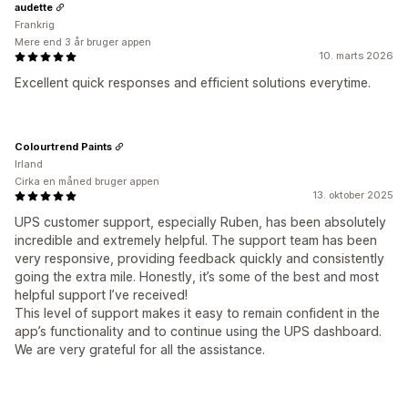
audette
Frankrig
Mere end 3 år bruger appen
10. marts 2026
Excellent quick responses and efficient solutions everytime.
Colourtrend Paints
Irland
Cirka en måned bruger appen
13. oktober 2025
UPS customer support, especially Ruben, has been absolutely
incredible and extremely helpful. The support team has been
very responsive, providing feedback quickly and consistently
going the extra mile. Honestly, it’s some of the best and most
helpful support I’ve received!
This level of support makes it easy to remain confident in the
app’s functionality and to continue using the UPS dashboard.
We are very grateful for all the assistance.