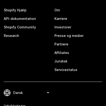
Shopify Hjælp
Om
API-dokumentation
Karriere
Shopify Community
Investorer
Research
Presse og medier
Partnere
Affiliates
Juridisk
Servicestatus
Udviklerlogin