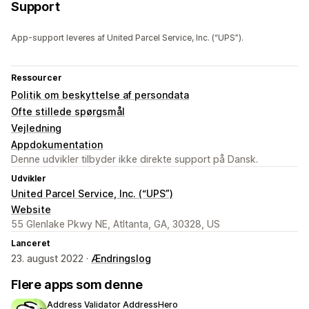
Support
App-support leveres af United Parcel Service, Inc. (“UPS”).
Ressourcer
Politik om beskyttelse af persondata
Ofte stillede spørgsmål
Vejledning
Appdokumentation
Denne udvikler tilbyder ikke direkte support på Dansk.
Udvikler
United Parcel Service, Inc. (“UPS”)
Website
55 Glenlake Pkwy NE, Atltanta, GA, 30328, US
Lanceret
23. august 2022 ·
Ændringslog
Flere apps som denne
Address Validator AddressHero