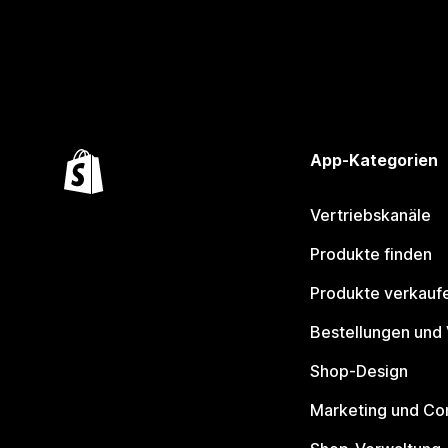
App-Kategorien
Vertriebskanäle
Produkte finden
Produkte verkauf
Bestellungen und
Shop-Design
Marketing und Co