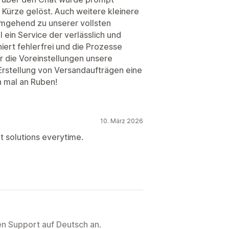
 Kürze gelöst. Auch weitere kleinere
mgehend zu unserer vollsten
 ein Service der verlässlich und
iert fehlerfrei und die Prozesse
er die Voreinstellungen unsere
 Erstellung von Versandaufträgen eine
 mal an Ruben!
10. März 2026
t solutions everytime.
ten Support auf Deutsch an.