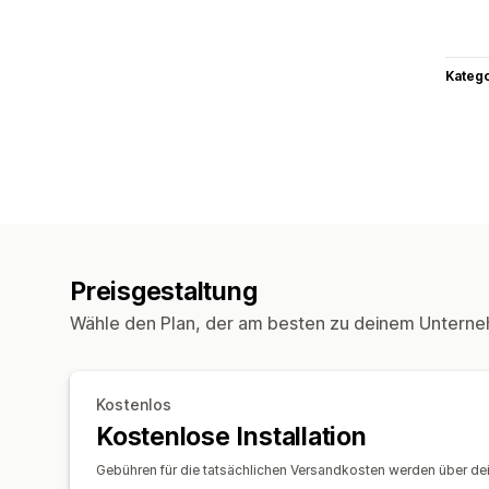
Kateg
Preisgestaltung
Wähle den Plan, der am besten zu deinem Unterne
Kostenlos
Kostenlose Installation
Gebühren für die tatsächlichen Versandkosten werden über 