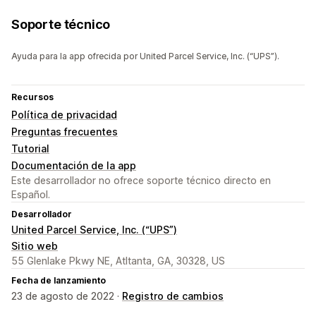
Soporte técnico
Ayuda para la app ofrecida por United Parcel Service, Inc. (“UPS”).
Recursos
Política de privacidad
Preguntas frecuentes
Tutorial
Documentación de la app
Este desarrollador no ofrece soporte técnico directo en
Español.
Desarrollador
United Parcel Service, Inc. (“UPS”)
Sitio web
55 Glenlake Pkwy NE, Atltanta, GA, 30328, US
Fecha de lanzamiento
23 de agosto de 2022 ·
Registro de cambios