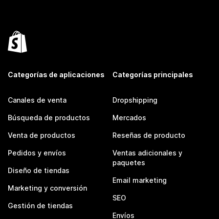
Categorías de aplicaciones
Categorías principales
Canales de venta
Dropshipping
Búsqueda de productos
Mercados
Venta de productos
Reseñas de producto
Pedidos y envíos
Ventas adicionales y
paquetes
Diseño de tiendas
Email marketing
Marketing y conversión
SEO
Gestión de tiendas
Envíos