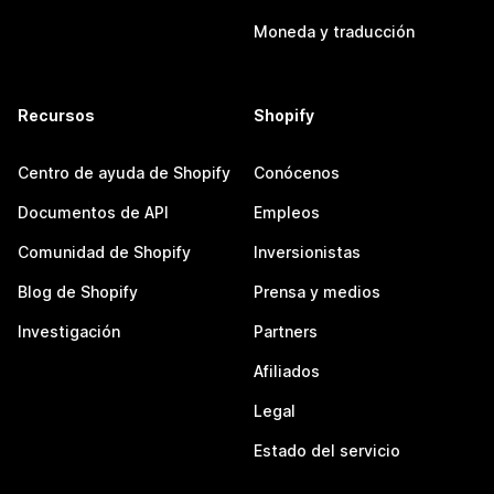
Moneda y traducción
Recursos
Shopify
Centro de ayuda de Shopify
Conócenos
Documentos de API
Empleos
Comunidad de Shopify
Inversionistas
Blog de Shopify
Prensa y medios
Investigación
Partners
Afiliados
Legal
Estado del servicio