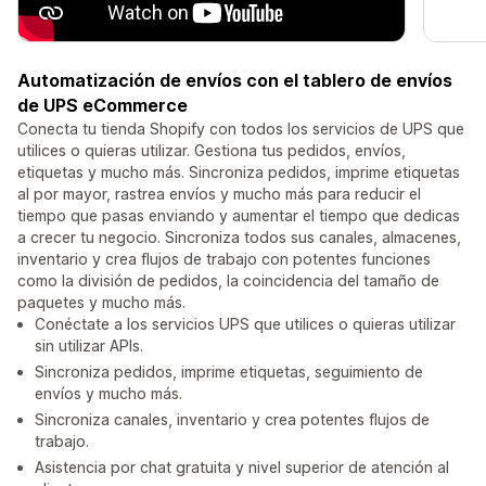
Automatización de envíos con el tablero de envíos
de UPS eCommerce
Conecta tu tienda Shopify con todos los servicios de UPS que
utilices o quieras utilizar. Gestiona tus pedidos, envíos,
etiquetas y mucho más. Sincroniza pedidos, imprime etiquetas
al por mayor, rastrea envíos y mucho más para reducir el
tiempo que pasas enviando y aumentar el tiempo que dedicas
a crecer tu negocio. Sincroniza todos sus canales, almacenes,
inventario y crea flujos de trabajo con potentes funciones
como la división de pedidos, la coincidencia del tamaño de
paquetes y mucho más.
Conéctate a los servicios UPS que utilices o quieras utilizar
sin utilizar APIs.
Sincroniza pedidos, imprime etiquetas, seguimiento de
envíos y mucho más.
Sincroniza canales, inventario y crea potentes flujos de
trabajo.
Asistencia por chat gratuita y nivel superior de atención al