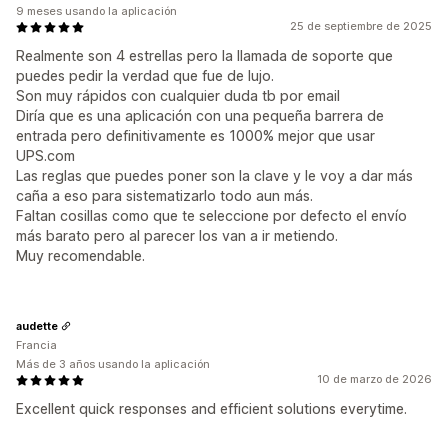
9 meses usando la aplicación
25 de septiembre de 2025
Realmente son 4 estrellas pero la llamada de soporte que
puedes pedir la verdad que fue de lujo.
Son muy rápidos con cualquier duda tb por email
Diría que es una aplicación con una pequeña barrera de
entrada pero definitivamente es 1000% mejor que usar
UPS.com
Las reglas que puedes poner son la clave y le voy a dar más
caña a eso para sistematizarlo todo aun más.
Faltan cosillas como que te seleccione por defecto el envío
más barato pero al parecer los van a ir metiendo.
Muy recomendable.
audette
Francia
Más de 3 años usando la aplicación
10 de marzo de 2026
Excellent quick responses and efficient solutions everytime.