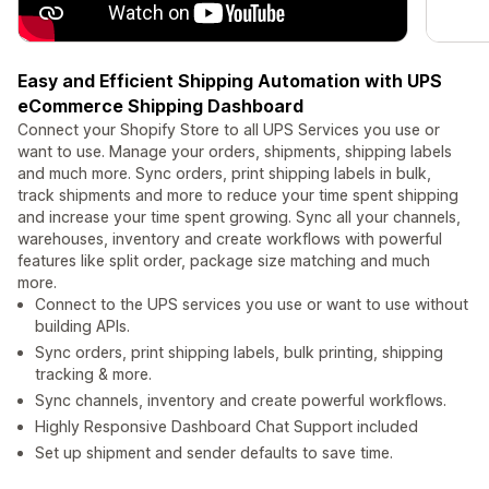
Easy and Efficient Shipping Automation with UPS
eCommerce Shipping Dashboard
Connect your Shopify Store to all UPS Services you use or
want to use. Manage your orders, shipments, shipping labels
and much more. Sync orders, print shipping labels in bulk,
track shipments and more to reduce your time spent shipping
and increase your time spent growing. Sync all your channels,
warehouses, inventory and create workflows with powerful
features like split order, package size matching and much
more.
Connect to the UPS services you use or want to use without
building APIs.
Sync orders, print shipping labels, bulk printing, shipping
tracking & more.
Sync channels, inventory and create powerful workflows.
Highly Responsive Dashboard Chat Support included
Set up shipment and sender defaults to save time.