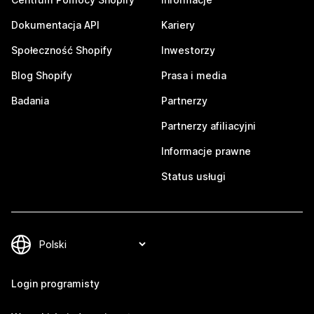
Dokumentacja API
Kariery
Społeczność Shopify
Inwestorzy
Blog Shopify
Prasa i media
Badania
Partnerzy
Partnerzy afiliacyjni
Informacje prawne
Status usługi
Login programisty