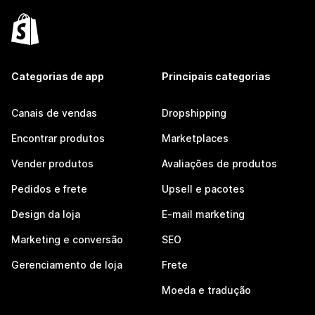
Categorias de app
Principais categorias
Canais de vendas
Dropshipping
Encontrar produtos
Marketplaces
Vender produtos
Avaliações de produtos
Pedidos e frete
Upsell e pacotes
Design da loja
E-mail marketing
Marketing e conversão
SEO
Gerenciamento de loja
Frete
Moeda e tradução