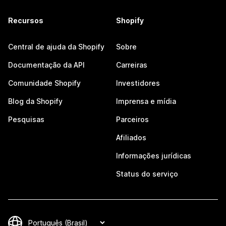
Recursos
Shopify
Central de ajuda da Shopify
Sobre
Documentação da API
Carreiras
Comunidade Shopify
Investidores
Blog da Shopify
Imprensa e mídia
Pesquisas
Parceiros
Afiliados
Informações jurídicas
Status do serviço