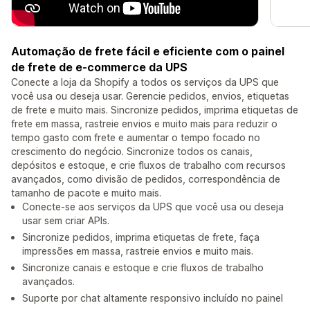
Automação de frete fácil e eficiente com o painel
de frete de e-commerce da UPS
Conecte a loja da Shopify a todos os serviços da UPS que
você usa ou deseja usar. Gerencie pedidos, envios, etiquetas
de frete e muito mais. Sincronize pedidos, imprima etiquetas de
frete em massa, rastreie envios e muito mais para reduzir o
tempo gasto com frete e aumentar o tempo focado no
crescimento do negócio. Sincronize todos os canais,
depósitos e estoque, e crie fluxos de trabalho com recursos
avançados, como divisão de pedidos, correspondência de
tamanho de pacote e muito mais.
Conecte-se aos serviços da UPS que você usa ou deseja
usar sem criar APIs.
Sincronize pedidos, imprima etiquetas de frete, faça
impressões em massa, rastreie envios e muito mais.
Sincronize canais e estoque e crie fluxos de trabalho
avançados.
Suporte por chat altamente responsivo incluído no painel