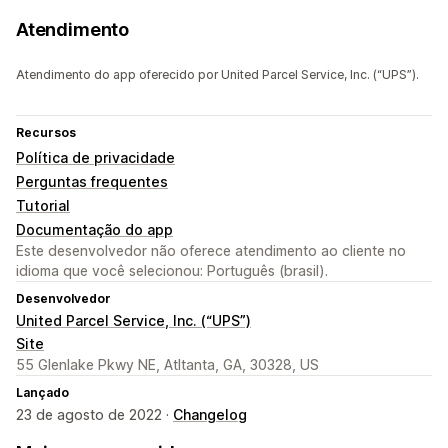
Atendimento
Atendimento do app oferecido por United Parcel Service, Inc. (“UPS”).
Recursos
Política de privacidade
Perguntas frequentes
Tutorial
Documentação do app
Este desenvolvedor não oferece atendimento ao cliente no
idioma que você selecionou: Português (brasil).
Desenvolvedor
United Parcel Service, Inc. (“UPS”)
Site
55 Glenlake Pkwy NE, Atltanta, GA, 30328, US
Lançado
23 de agosto de 2022 ·
Changelog