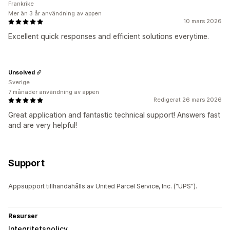
Frankrike
Mer än 3 år användning av appen
10 mars 2026
Excellent quick responses and efficient solutions everytime.
Unsolved
Sverige
7 månader användning av appen
Redigerat 26 mars 2026
Great application and fantastic technical support! Answers fast
and are very helpful!
Support
Appsupport tillhandahålls av United Parcel Service, Inc. (“UPS”).
Resurser
Integritetspolicy