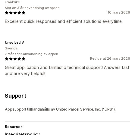
Frankrike
Mer än 3 år användning av appen
10 mars 2026
Excellent quick responses and efficient solutions everytime.
Unsolved
Sverige
7 månader användning av appen
Redigerat 26 mars 2026
Great application and fantastic technical support! Answers fast
and are very helpful!
Support
Appsupport tillhandahålls av United Parcel Service, Inc. (“UPS”).
Resurser
Integritetspolicy