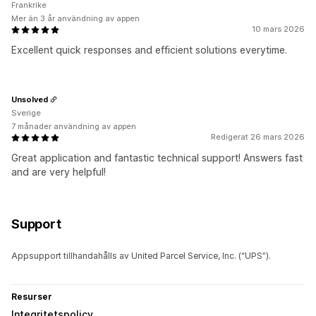
Frankrike
Mer än 3 år användning av appen
10 mars 2026
Excellent quick responses and efficient solutions everytime.
Unsolved
Sverige
7 månader användning av appen
Redigerat 26 mars 2026
Great application and fantastic technical support! Answers fast
and are very helpful!
Support
Appsupport tillhandahålls av United Parcel Service, Inc. (“UPS”).
Resurser
Integritetspolicy